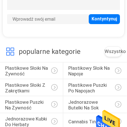
popularne kategorie
Wszystko
Plastikowe Słoiki Na 
Plastikowy Słoik Na 
Żywność
Napoje
Plastikowe Słoiki Z 
Plastikowe Puszki 
Zakrętkami
Po Napojach
Plastikowe Puszki 
Jednorazowe 
Na Żywność
Butelki Na Sok
Jednorazowe Kubki 
Cannabis Tin
Do Herbaty 