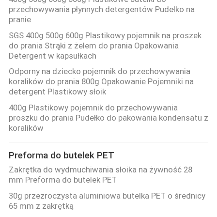
przechowywania płynnych detergentów Pudełko na
pranie
SGS 400g 500g 600g Plastikowy pojemnik na proszek
do prania Strąki z żelem do prania Opakowania
Detergent w kapsułkach
Odporny na dziecko pojemnik do przechowywania
koralików do prania 800g Opakowanie Pojemniki na
detergent Plastikowy słoik
400g Plastikowy pojemnik do przechowywania
proszku do prania Pudełko do pakowania kondensatu z
koralików
Preforma do butelek PET
Zakrętka do wydmuchiwania słoika na żywność 28
mm Preforma do butelek PET
30g przezroczysta aluminiowa butelka PET o średnicy
65 mm z zakrętką