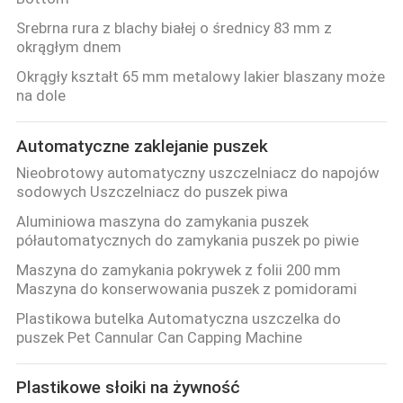
Srebrna rura z blachy białej o średnicy 83 mm z
okrągłym dnem
Okrągły kształt 65 mm metalowy lakier blaszany może
na dole
Automatyczne zaklejanie puszek
Nieobrotowy automatyczny uszczelniacz do napojów
sodowych Uszczelniacz do puszek piwa
Aluminiowa maszyna do zamykania puszek
półautomatycznych do zamykania puszek po piwie
Maszyna do zamykania pokrywek z folii 200 mm
Maszyna do konserwowania puszek z pomidorami
Plastikowa butelka Automatyczna uszczelka do
puszek Pet Cannular Can Capping Machine
Plastikowe słoiki na żywność