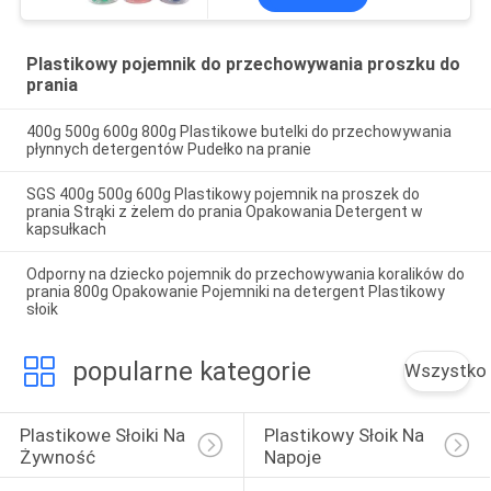
Plastikowy pojemnik do przechowywania proszku do
prania
400g 500g 600g 800g Plastikowe butelki do przechowywania
płynnych detergentów Pudełko na pranie
SGS 400g 500g 600g Plastikowy pojemnik na proszek do
prania Strąki z żelem do prania Opakowania Detergent w
kapsułkach
Odporny na dziecko pojemnik do przechowywania koralików do
prania 800g Opakowanie Pojemniki na detergent Plastikowy
słoik
popularne kategorie
Wszystko
Plastikowe Słoiki Na 
Plastikowy Słoik Na 
Żywność
Napoje