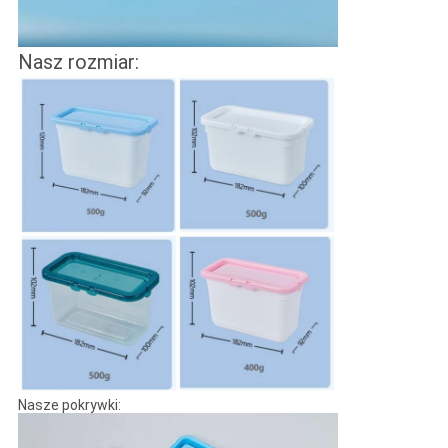
Nasz rozmiar:
Nasze pokrywki: