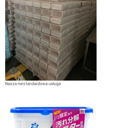
Nasza niestandardowa usługa: