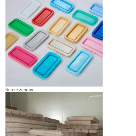
Nasze zapasy: