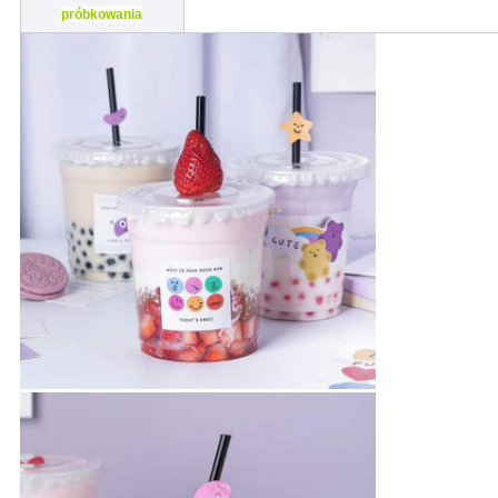
próbkowania